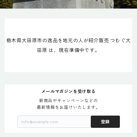
栃木県大田原市の逸品を地元の人が紹介販売 つむぐ大
田原 は、現在準備中です。
メールマガジンを受け取る
新商品やキャンペーンなどの

最新情報をお届けいたします。
登録