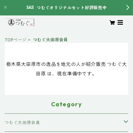
つむぐオリジナルセット好評販売中
TOPページ
つむぐ大田原会員
栃木県大田原市の逸品を地元の人が紹介販売 つむぐ大
田原 は、現在準備中です。
Category
つむぐ大田原会員