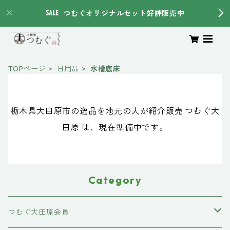
つむぐオリジナルセット好評販売中
TOPページ
日用品
水槽底床
栃木県大田原市の逸品を地元の人が紹介販売 つむぐ大
田原 は、現在準備中です。
Category
つむぐ大田原会員