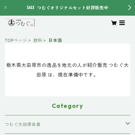
つむぐオリジナルセット好評販売中
TOPページ
飲料
日本酒
栃木県大田原市の逸品を地元の人が紹介販売 つむぐ大
田原 は、現在準備中です。
Category
つむぐ大田原会員