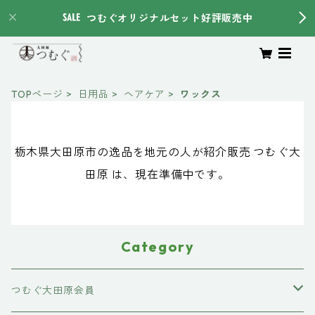
つむぐオリジナルセット好評販売中
TOPページ
日用品
ヘアケア
ワックス
栃木県大田原市の逸品を地元の人が紹介販売 つむぐ大
田原 は、現在準備中です。
Category
つむぐ大田原会員