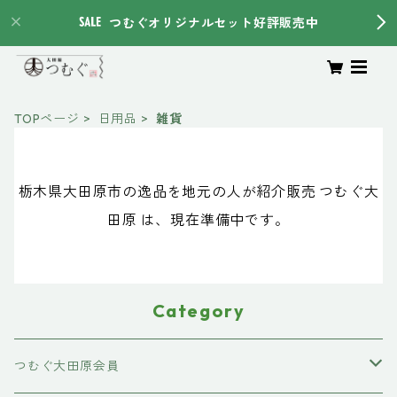
つむぐオリジナルセット好評販売中
TOPページ
日用品
雑貨
栃木県大田原市の逸品を地元の人が紹介販売 つむぐ大
田原 は、現在準備中です。
Category
つむぐ大田原会員