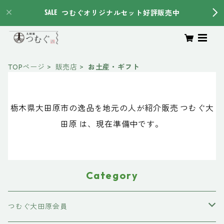
つむぐオリジナルセット好評販売中
TOPページ
販売店
お土産・ギフト
栃木県大田原市の逸品を地元の人が紹介販売 つむぐ大
田原 は、現在準備中です。
Category
つむぐ大田原会員