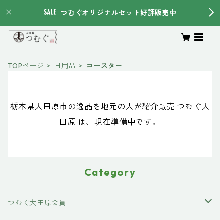
つむぐオリジナルセット好評販売中
TOPページ
日用品
コースター
栃木県大田原市の逸品を地元の人が紹介販売 つむぐ大
田原 は、現在準備中です。
Category
つむぐ大田原会員