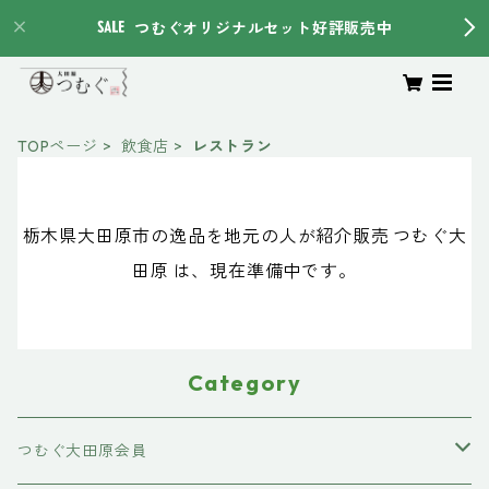
つむぐオリジナルセット好評販売中
TOPページ
飲食店
レストラン
栃木県大田原市の逸品を地元の人が紹介販売 つむぐ大
田原 は、現在準備中です。
Category
つむぐ大田原会員