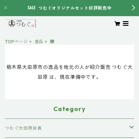
つむぐオリジナルセット好評販売中
TOPページ
食品
卵
栃木県大田原市の逸品を地元の人が紹介販売 つむぐ大
田原 は、現在準備中です。
Category
つむぐ大田原会員