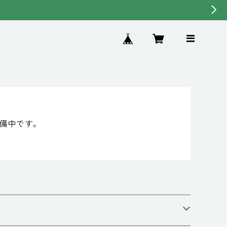
準備中です。