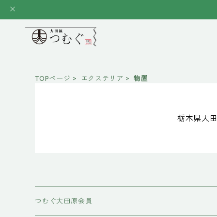
TOPページ
エクステリア
物置
栃木県大田
つむぐ大田原会員