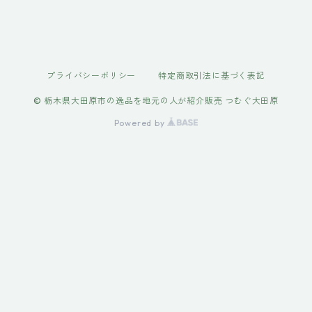
プライバシーポリシー
特定商取引法に基づく表記
© 栃木県大田原市の逸品を地元の人が紹介販売 つむぐ大田原
Powered by