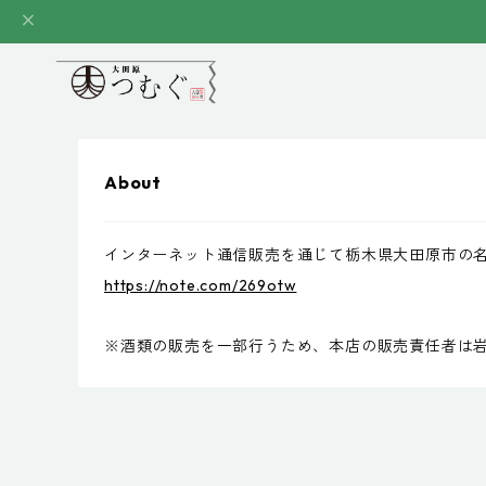
About
インターネット通信販売を通じて栃木県大田原市の
https://note.com/269otw
※酒類の販売を一部行うため、本店の販売責任者は