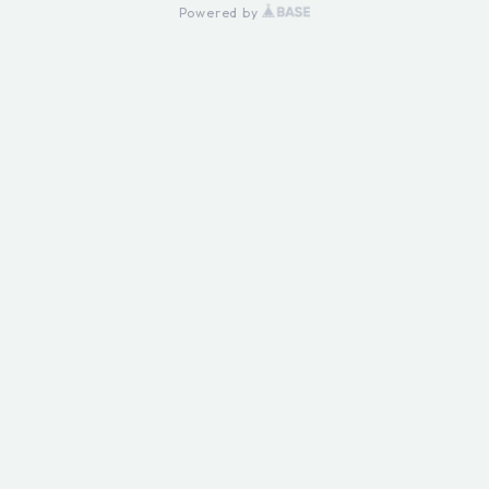
Powered by