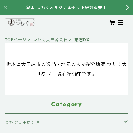
つむぐオリジナルセット好評販売中
TOPページ
つむぐ大田原会員
東石DX
栃木県大田原市の逸品を地元の人が紹介販売 つむぐ大
田原 は、現在準備中です。
Category
つむぐ大田原会員