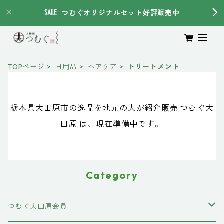
つむぐオリジナルセット好評販売中
TOPページ
日用品
ヘアケア
トリートメント
栃木県大田原市の逸品を地元の人が紹介販売 つむぐ大
田原 は、現在準備中です。
Category
つむぐ大田原会員