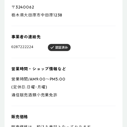
〒3240062
栃木県大田原市中田原1238
事業者の連絡先
営業時間・ショップ情報など
営業時間/AM9:00〜PM5:00
(定休日:日曜･月曜)
通信販売酒類小売業免許
販売価格