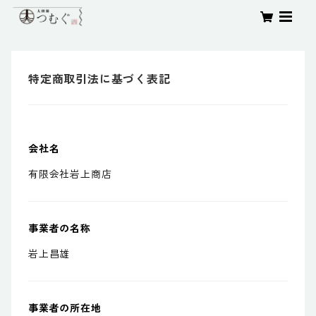
特定商取引法に基づく表記
会社名
有限会社岩上商店
事業者の名称
岩上昌雄
事業者の所在地