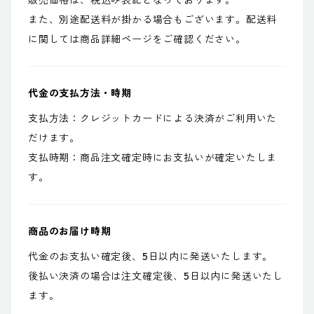
販売価格は、税込み表記となっております。
また、別途配送料が掛かる場合もございます。配送料
に関しては商品詳細ページをご確認ください。
代金の支払方法・時期
支払方法：クレジットカードによる決済がご利用いた
だけます。
支払時期：商品注文確定時にお支払いが確定いたしま
す。
商品のお届け時期
代金のお支払い確定後、5日以内に発送いたします。
後払い決済の場合は注文確定後、5日以内に発送いたし
ます。