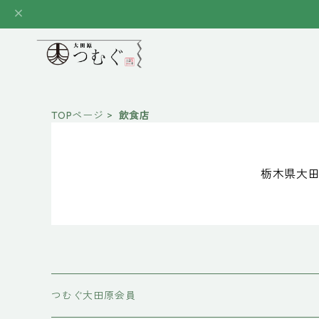
TOPページ
飲食店
栃木県大田
つむぐ大田原会員