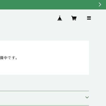
準備中です。